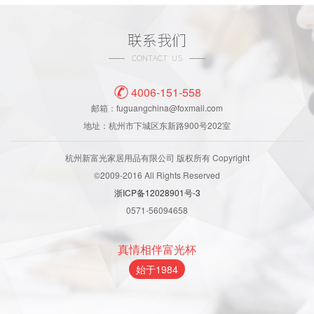
联系我们
CONTACT US
4006-151-558
邮箱：fuguangchina@foxmail.com
地址：杭州市下城区东新路900号202室
杭州新富光家居用品有限公司 版权所有 Copyright
©2009-2016 All Rights Reserved
浙ICP备12028901号-3
0571-56094658
真情相伴富光杯
始于1984