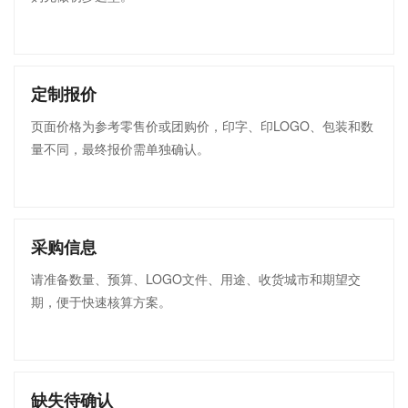
定制报价
页面价格为参考零售价或团购价，印字、印LOGO、包装和数
量不同，最终报价需单独确认。
采购信息
请准备数量、预算、LOGO文件、用途、收货城市和期望交
期，便于快速核算方案。
缺失待确认