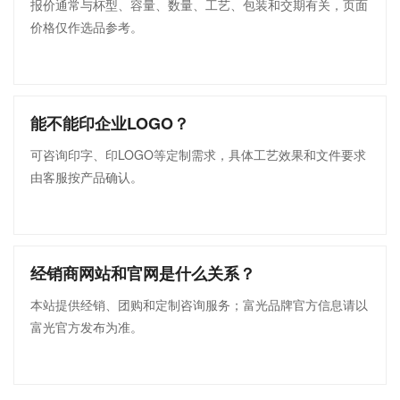
报价通常与杯型、容量、数量、工艺、包装和交期有关，页面
价格仅作选品参考。
能不能印企业LOGO？
可咨询印字、印LOGO等定制需求，具体工艺效果和文件要求
由客服按产品确认。
经销商网站和官网是什么关系？
本站提供经销、团购和定制咨询服务；富光品牌官方信息请以
富光官方发布为准。